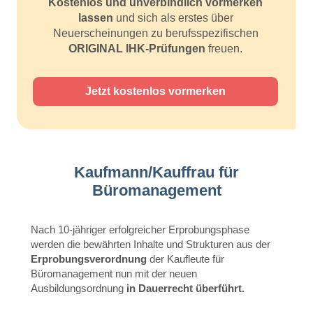
Kostenlos und unverbindlich vormerken
lassen
und sich als erstes über
Neuerscheinungen zu berufsspezifischen
ORIGINAL IHK-Prüfungen
freuen.
Jetzt kostenlos vormerken
Kaufmann/Kauffrau für
Büromanagement
Nach 10-jähriger erfolgreicher Erprobungsphase
werden die bewährten Inhalte und Strukturen aus der
Erprobungsverordnung
der Kaufleute für
Büromanagement nun mit der neuen
Ausbildungsordnung
in Dauerrecht überführt.