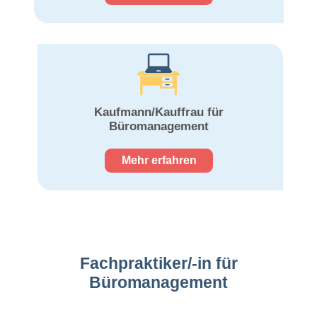
Kaufmann/Kauffrau
für
Büromanagement
Mehr erfahren
Fachpraktiker/-in für
Büromanagement