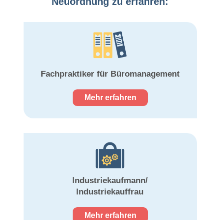
Neuordnung zu erfahren:
Fachpraktiker für Büromanagement
Mehr erfahren
Industriekaufmann/
Industriekauffrau
Mehr erfahren