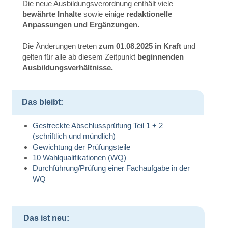
Die neue Ausbildungsverordnung enthält viele
bewährte Inhalte
sowie einige
redaktionelle
Anpassungen und Ergänzungen.
Die Änderungen treten
zum 01.08.2025 in Kraft
und
gelten für alle ab diesem Zeitpunkt
beginnenden
Ausbildungsverhältnisse.
Das bleibt:
Gestreckte Abschlussprüfung Teil 1 + 2
(schriftlich und mündlich)
Gewichtung der Prüfungsteile
10 Wahlqualifikationen (WQ)
Durchführung/Prüfung einer Fachaufgabe in der
WQ
Das ist neu: