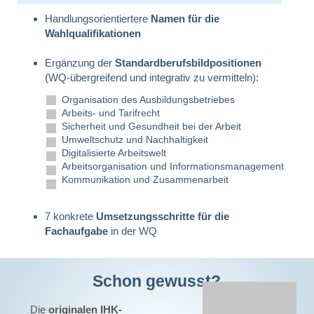
Handlungsorientiertere
Namen für die
Wahlqualifikationen
Ergänzung der
Standardberufsbildpositionen
(WQ-übergreifend und integrativ zu vermitteln):
Organisation des Ausbildungsbetriebes
Arbeits- und Tarifrecht
Sicherheit und Gesundheit bei der Arbeit
Umweltschutz und Nachhaltigkeit
Digitalisierte Arbeitswelt
Arbeitsorganisation und Informationsmanagement
Kommunikation und Zusammenarbeit
7 konkrete
Umsetzungsschritte für die
Fachaufgabe
in der WQ
Schon gewusst?
Die
originalen IHK-