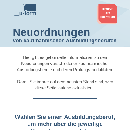
Bleiben
Sie
informiert!
Neuordnungen
von kaufmännischen Ausbildungsberufen
Hier gibt es gebündelte Informationen zu den
Neuordnungen verschiedener kaufmännischer
Ausbildungsberufe und deren Prüfungsmodalitäten.
Damit Sie immer auf dem neusten Stand sind, wird
diese Seite laufend aktualisiert.
Wählen Sie einen Ausbildungsberuf,
um mehr über die jeweilige