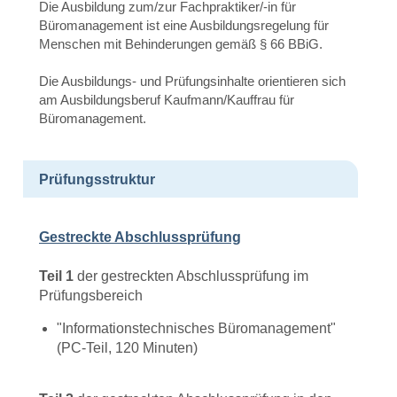
Die Ausbildung zum/zur Fachpraktiker/-in für
Büromanagement ist eine Ausbildungsregelung für
Menschen mit Behinderungen gemäß § 66 BBiG.
Die Ausbildungs- und Prüfungsinhalte orientieren sich
am Ausbildungsberuf Kaufmann/Kauffrau für
Büromanagement.
Prüfungsstruktur
Gestreckte Abschlussprüfung
Teil 1
der gestreckten Abschlussprüfung im
Prüfungsbereich
"Informationstechnisches Büromanagement"
(PC-Teil, 120 Minuten)