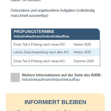
Gebundene und ungebundene Aufgaben (vollständig
maschinell auswertbar)
PRÜFUNGSTERMINE
Industriekaufmann/Industriekauffrau
Erste Teil-1-Prüfung nach neuer AO:
Herbst 2025
Letzte Zwischenprüfung nach alter AO:
Herbst 2025
Erste Teil-2-Prüfung nach neuer AO:
Sommer 2026
Weitere Informationen auf der Seite des BiBB:
Industriekaufmann/Industriekauffrau
INFORMIERT BLEIBEN