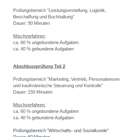
Prüfungsbereich "Leistungserstellung, Logistik,
Beschaffung und Buchhaltung"
Dauer: 90 Minuten
Mischverfahren:
ca. 60 % ungebundene Aufgaben
ca. 40 % gebundene Aufgaben
Abschlussprüfung Teil 2
Prüfungsbereich "Marketing, Vertrieb, Personalwesen
und kaufmännische Steuerung und Kontrolle"
Dauer: 150 Minuten
Mischverfahren:
ca. 60 % ungebundene Aufgaben
ca. 40 % gebundene Aufgaben
Prüfungsbereich "Wirtschafts- und Sozialkunde"
Dauer: 60 Minuten