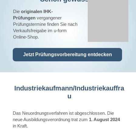
Die
originalen IHK-
Prüfungen
vergangener
Prüfungstermine finden Sie nach
Verkaufsfreigabe im u-form
Online-Shop.
Jetzt Prüfungsvorbereitung entdecken
Industriekaufmann/Industriekauffra
u
Das Neuordnungsverfahren ist abgeschlossen. Die
neue Ausbildungsverordnung trat zum
1. August 2024
in Kraft.