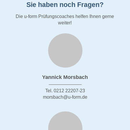
Sie haben noch Fragen?
Die u-form Prüfungscoaches helfen Ihnen gerne
weiter!
Yannick Morsbach
Tel. 0212 22207-23
morsbach@u-form.de