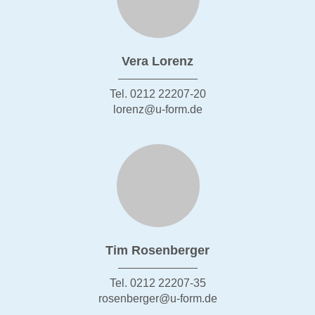
Vera Lorenz
Tel. 0212 22207-20
lorenz@u-form.de
Tim Rosenberger
Tel. 0212 22207-35
rosenberger@u-form.de