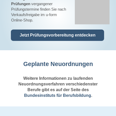
Prüfungen
vergangener
Prüfungstermine finden Sie nach
Verkaufsfreigabe im u-form
Online-Shop.
Jetzt Prüfungsvorbereitung entdecken
Geplante Neuordnungen
Weitere Informationen zu laufenden
Neuordnungsverfahren verschiedenster
Berufe gibt es auf der Seite des
Bundesinstituts für Berufsbildung
.