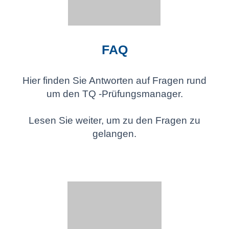
FAQ
Hier finden Sie Antworten auf Fragen rund
um den TQ -Prüfungsmanager.
Lesen Sie weiter, um zu den Fragen zu
gelangen.