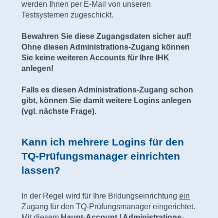
werden Ihnen per E-Mail von unseren
Testsystemen zugeschickt.
Bewahren Sie diese Zugangsdaten sicher auf!
Ohne diesen Administrations-Zugang können
Sie keine weiteren Accounts für Ihre IHK
anlegen!
Falls es diesen Administrations-Zugang schon
gibt, können Sie damit weitere Logins anlegen
(vgl. nächste Frage).
Kann ich mehrere Logins für den
TQ-Prüfungsmanager einrichten
lassen?
In der Regel wird für Ihre Bildungseinrichtung
ein
Zugang für den TQ-Prüfungsmanager eingerichtet.
Mit diesem
Haupt-Account / Administrations-