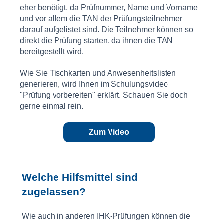
eher benötigt, da Prüfnummer, Name und Vorname
und vor allem die TAN der Prüfungsteilnehmer
darauf aufgelistet sind. Die Teilnehmer können so
direkt die Prüfung starten, da ihnen die TAN
bereitgestellt wird.
Wie Sie Tischkarten und Anwesenheitslisten
generieren, wird Ihnen im Schulungsvideo
"Prüfung vorbereiten" erklärt. Schauen Sie doch
gerne einmal rein.
Zum Video
Welche Hilfsmittel sind
zugelassen?
Wie auch in anderen IHK-Prüfungen können die