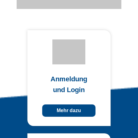
Anmeldung
und Login
Mehr dazu