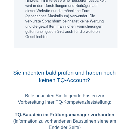
Hinweis: Im Interesse einer besseren Lesbarkeit
wird in den Darstellungen und Beiträgen auf
dieser Website nur die männliche Form
(generisches Maskulinum) verwendet. Die
verkürzte Sprachform beinhaltet keine Wertung
und die gewählten männlichen Formulierungen
gelten uneingeschränkt auch für die weiteren
Geschlechter.
Sie möchten bald prüfen und haben noch
keinen TQ-Account?
Bitte beachten Sie folgende Fristen zur
Vorbereitung Ihrer TQ-Kompetenzfeststellung:
TQ-Baustein im Prüfungsmanager vorhanden
(Information zu vorhandenen Bausteinen siehe am
Ende der Seite)