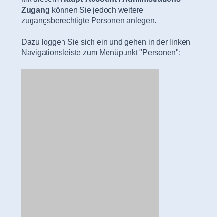
Zugang
können Sie jedoch weitere
zugangsberechtigte Personen anlegen.
Dazu loggen Sie sich ein und gehen in der linken
Navigationsleiste zum Menüpunkt "Personen":