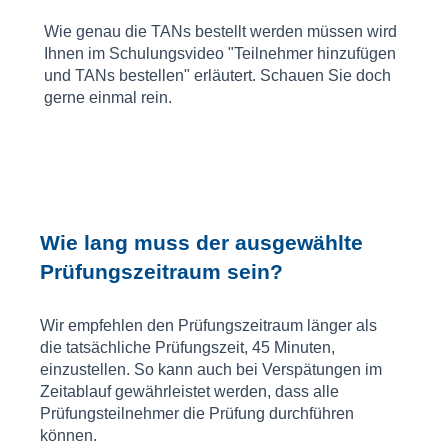
Wie genau die TANs bestellt werden müssen wird
Ihnen im Schulungsvideo "Teilnehmer hinzufügen
und TANs bestellen" erläutert. Schauen Sie doch
gerne einmal rein.
Wie lang muss der ausgewählte
Prüfungszeitraum sein?
Wir empfehlen den Prüfungszeitraum länger als
die tatsächliche Prüfungszeit, 45 Minuten,
einzustellen. So kann auch bei Verspätungen im
Zeitablauf gewährleistet werden, dass alle
Prüfungsteilnehmer die Prüfung durchführen
können.