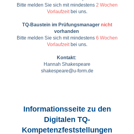
Bitte melden Sie sich mit mindestens
2 Wochen
Vorlaufzeit
bei uns.
TQ-Baustein im Prüfungsmanager
nicht
vorhanden
Bitte melden Sie sich mit mindestens
6 Wochen
Vorlaufzeit
bei uns.
Kontakt:
Hannah Shakespeare
shakespeare@u-form.de
Informationsseite zu den
Digitalen TQ-
Kompetenzfeststellungen