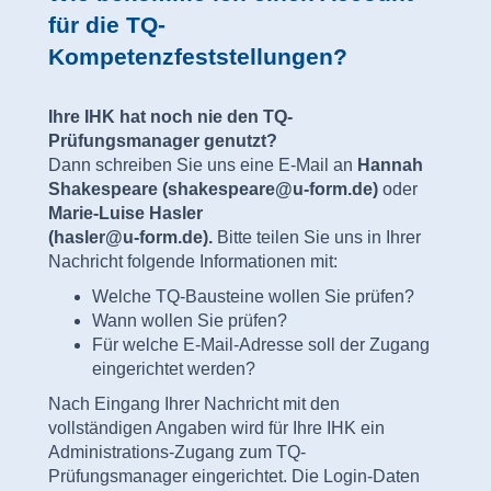
für die TQ-
Kompetenzfeststellungen?
Ihre IHK hat noch nie den TQ-
Prüfungsmanager genutzt?
Dann schreiben Sie uns eine E-Mail an
Hannah
Shakespeare
(shakespeare@u-form.de)
oder
Marie-Luise Hasler
(hasler@u-form.de).
Bitte teilen Sie uns in Ihrer
Nachricht folgende Informationen mit:
Welche TQ-Bausteine wollen Sie prüfen?
Wann wollen Sie prüfen?
Für welche E-Mail-Adresse soll der Zugang
eingerichtet werden?
Nach Eingang Ihrer Nachricht mit den
vollständigen Angaben wird für Ihre IHK ein
Administrations-Zugang zum TQ-
Prüfungsmanager eingerichtet. Die Login-Daten