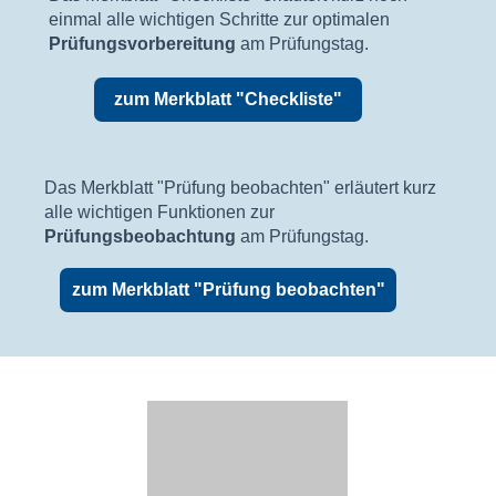
einmal alle wichtigen Schritte zur optimalen
Prüfungsvorbereitung
am Prüfungstag.
zum Merkblatt "Checkliste"
Das Merkblatt "Prüfung beobachten" erläutert kurz
alle wichtigen Funktionen zur
Prüfungsbeobachtung
am Prüfungstag.
zum Merkblatt "Prüfung beobachten"