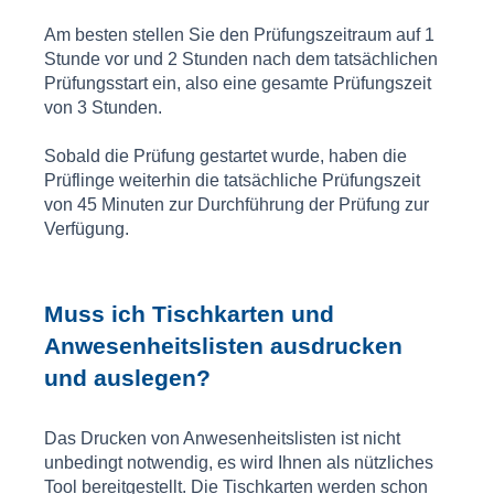
Am besten stellen Sie den Prüfungszeitraum auf 1
Stunde vor und 2 Stunden nach dem tatsächlichen
Prüfungsstart ein, also eine gesamte Prüfungszeit
von 3 Stunden.
Sobald die Prüfung gestartet wurde, haben die
Prüflinge weiterhin die tatsächliche Prüfungszeit
von 45 Minuten zur Durchführung der Prüfung zur
Verfügung.
Muss ich Tischkarten und
Anwesenheitslisten ausdrucken
und auslegen?
Das Drucken von Anwesenheitslisten ist nicht
unbedingt notwendig, es wird Ihnen als nützliches
Tool bereitgestellt. Die Tischkarten werden schon