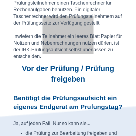
Prüfungsteilnehmer einen Taschenrechner für
Rechenaufgaben benutzen. Ein digitaler
Taschenrechner wird den Prüfungsteilnehmern auf
der Prüfungsseite zur Verfügung gestellt.
Inwiefern die Teilnehmer ein leeres Blatt Papier für
Notizen und Nebenrechnungen nutzen dürfen, ist
der IHK-Prüfungsaufsicht selbst überlassen zu
entscheiden.
Vor der Prüfung / Prüfung
freigeben
Benötigt die Prüfungsaufsicht ein
eigenes Endgerät am Prüfungstag?
Ja, auf jeden Fall! Nur so kann sie...
die Prüfung zur Bearbeitung freigeben und