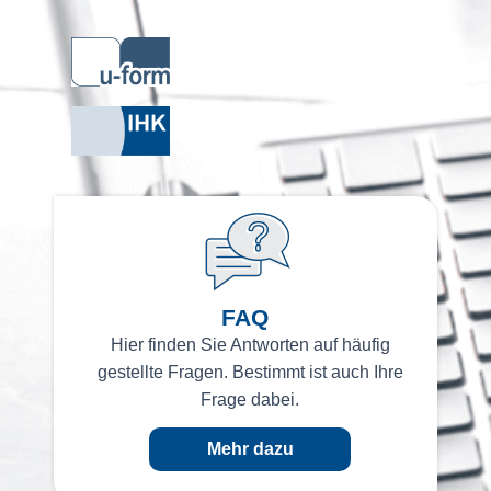
FAQ
Hier finden Sie Antworten auf häufig
gestellte Fragen.
Bestimmt ist auch Ihre
Frage dabei.
Mehr dazu