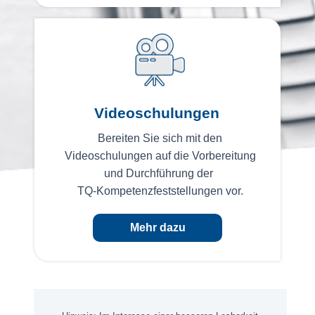
Videoschulungen
Bereiten Sie sich mit den
Videoschulungen auf die Vorbereitung
und Durchführung der
TQ-Kompetenzfeststellungen vor.
Mehr dazu