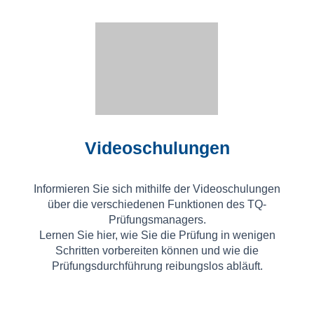
Videoschulungen
Informieren Sie sich mithilfe der Videoschulungen
über die verschiedenen Funktionen des TQ-
Prüfungsmanagers.
Lernen Sie hier, wie Sie die Prüfung in wenigen
Schritten vorbereiten können und wie die
Prüfungsdurchführung reibungslos abläuft.