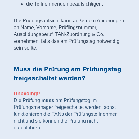
die Teilnehmenden beaufsichtigen.
Die Prüfungsaufsicht kann außerdem Änderungen
an Name, Vorname, Prüflingsnummer,
Ausbildungsberuf, TAN-Zuordnung & Co.
vornehmen, falls das am Prüfungstag notwendig
sein sollte.
Muss die Prüfung am Prüfungstag
freigeschaltet werden?
Unbedingt!
Die Prüfung
muss
am Prüfungstag im
Prüfungsmanager freigeschaltet werden, sonst
funktionieren die TANs der Prüfungsteilnehmer
nicht und sie können die Prüfung nicht
durchführen.