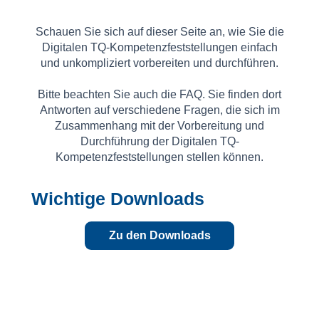
Schauen Sie sich auf dieser Seite an, wie Sie die
Digitalen TQ-Kompetenzfeststellungen einfach
und unkompliziert vorbereiten und durchführen.
Bitte beachten Sie auch die FAQ. Sie finden dort
Antworten auf verschiedene Fragen, die sich im
Zusammenhang mit der Vorbereitung und
Durchführung der Digitalen TQ-
Kompetenzfeststellungen stellen können.
Wichtige Downloads
Zu den Downloads