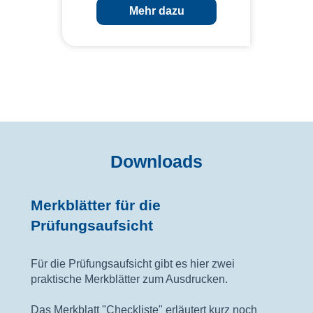
Mehr dazu
Downloads
Merkblätter für die
Prüfungsaufsicht
Für die Prüfungsaufsicht gibt es hier zwei
praktische Merkblätter zum Ausdrucken.
Das Merkblatt "Checkliste" erläutert kurz noch