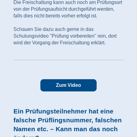
Die Freischaltung kann auch noch am Prüfungsort
von der Prüfungsaufsicht durchgeführt werden,
falls dies nicht bereits vorher erfolgt ist.
Schauen Sie dazu auch gerne in das
Schulungsvideo "Prüfung vorbereiten" rein, dort
wird der Vorgang der Freischaltung erklärt.
Zum Video
Ein Prüfungsteilnehmer hat eine
falsche Prüflingsnummer, falschen
Namen etc. –
Kann man das noch