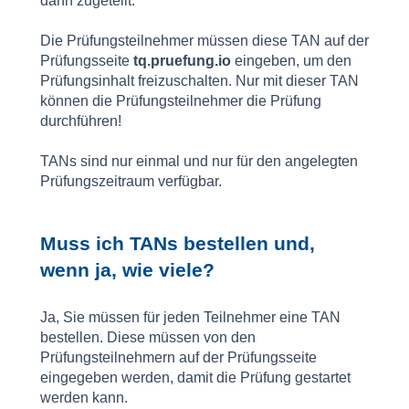
dann zugeteilt.
Die Prüfungsteilnehmer müssen diese TAN auf der
Prüfungsseite
tq.pruefung.io
eingeben, um den
Prüfungsinhalt freizuschalten. Nur mit dieser TAN
können die Prüfungsteilnehmer die Prüfung
durchführen!
TANs sind nur einmal und nur für den angelegten
Prüfungszeitraum verfügbar.
Muss ich TANs bestellen und,
wenn ja, wie viele?
Ja, Sie müssen für jeden Teilnehmer eine TAN
bestellen. Diese müssen von den
Prüfungsteilnehmern auf der Prüfungsseite
eingegeben werden, damit die Prüfung gestartet
werden kann.