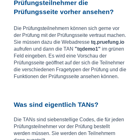
Prüfungsteilnehmer die
Prüfungsseite vorher ansehen?
Die Prüfungsteilnehmern können sich gerne vor
der Prüfung mit der Prüfungsseite vertraut machen.
Sie müssen dazu die Webadresse
tq.pruefung.io
aufrufen und dann die TAN
"tqdemo1"
im grünen
Feld eingeben. Es wird eine Vorschau der
Prüfungsseite geöffnet auf der sich die Teilnehmer
die verschiedenen Fragetypen der Prüfung und die
Funktionen der Prüfungsseite ansehen können.
Was sind eigentlich TANs?
Die TANs sind siebenstellige Codes, die für jeden
Prüfungsteilnehmer vor der Prüfung bestellt
werden müssen. Sie werden den Teilnehmern