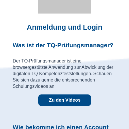
Anmeldung und Login
Was ist der TQ-Prüfungsmanager?
Der TQ-Prüfungsmanager ist eine
browsergestützte Anwendung zur Abwicklung der
digitalen TQ-Kompetenzfeststellungen. Schauen
Sie sich dazu gerne die entsprechenden
Schulungsvideos an.
Zu den Videos
Wie bekomme ich einen Account