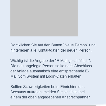
Dort klicken Sie auf den Button "Neue Person" und
hinterlegen alle Kontaktdaten der neuen Person.
Wichtig ist die Angabe der "E-Mail geschäftlich".
Die neu angelegte Person sollte nach Abschluss
der Anlage automatisch eine entsprechende E-
Mail vom System mit Login-Daten erhalten.
Sollten Schwierigkeiten beim Einrichten des
Accounts auftreten, melden Sie sich bitte bei
einem der oben angegebenen Ansprechpartner.