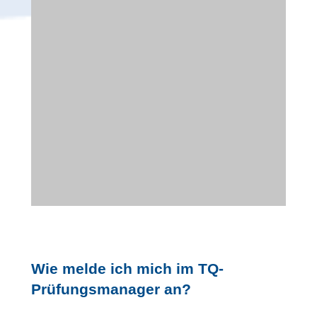
Wie melde ich mich im TQ-
Prüfungsmanager an?